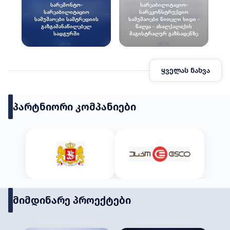
სარემონტო-
სარეაბილიტაციო-
სარეაბილიტაციო
სარეკონსტრუქციო
სამუშაოები სამტრედიის
სამუშაოები წითელი ხიდი -
გაზგამანაწილებელ
წალკა - ახალქალაქის
სადგურში
მაგისტრალურ გაზსადენზე
ყველას ნახვა
პარტნიორი კომპანიები
მიმდინარე პროექტები